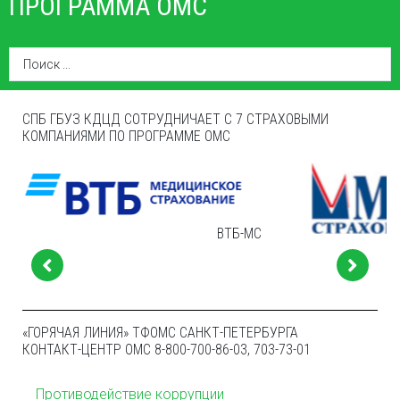
ПРОГРАММА ОМС
СПБ ГБУЗ КДЦД СОТРУДНИЧАЕТ С 7 СТРАХОВЫМИ
КОМПАНИЯМИ ПО ПРОГРАММЕ ОМС
ВТБ-МС
МАКС-М
«ГОРЯЧАЯ ЛИНИЯ» ТФОМС САНКТ-ПЕТЕРБУРГА
КОНТАКТ-ЦЕНТР ОМС 8-800-700-86-03, 703-73-01
Противодействие коррупции