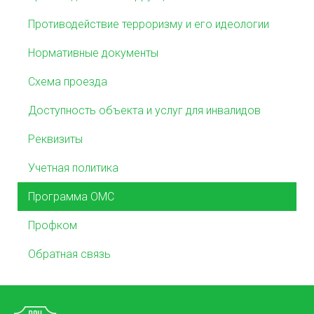
Противодействие терроризму и его идеологии
Нормативные документы
Схема проезда
Доступность объекта и услуг для инвалидов
Реквизиты
Учетная политика
Программа ОМС
Профком
Обратная связь