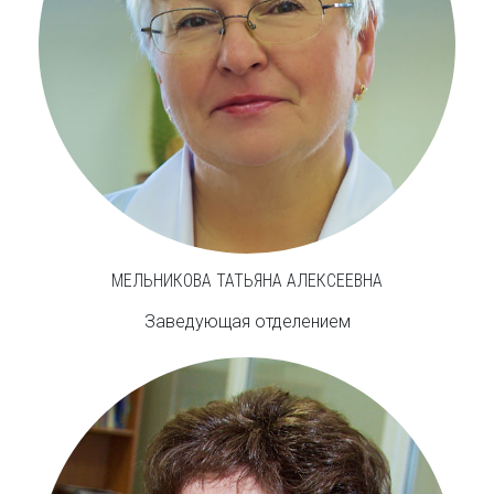
МЕЛЬНИКОВА ТАТЬЯНА АЛЕКСЕЕВНА
Заведующая отделением