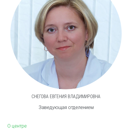
СНЕГОВА ЕВГЕНИЯ ВЛАДИМИРОВНА
Заведующая отделением
О центре