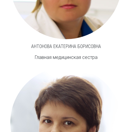
АНТОНОВА ЕКАТЕРИНА БОРИСОВНА
Главная медицинская сестра