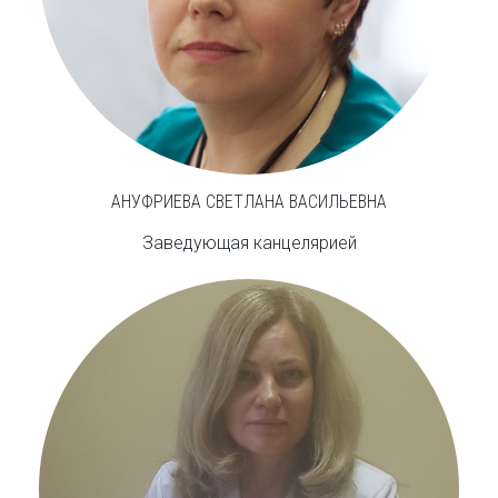
АНУФРИЕВА СВЕТЛАНА ВАСИЛЬЕВНА
Заведующая канцелярией