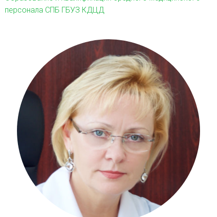
персонала СПБ ГБУЗ КДЦД