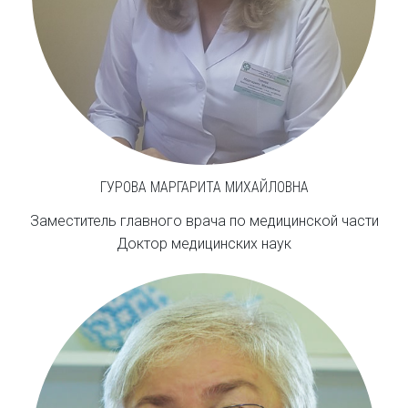
ГУРОВА МАРГАРИТА МИХАЙЛОВНА
Заместитель главного врача по медицинской части
Доктор медицинских наук