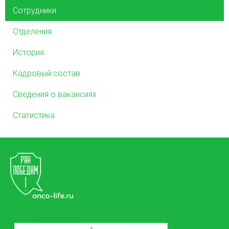
Сотрудники
Отделения
История
Кадровый состав
Сведения о вакансиях
Статистика