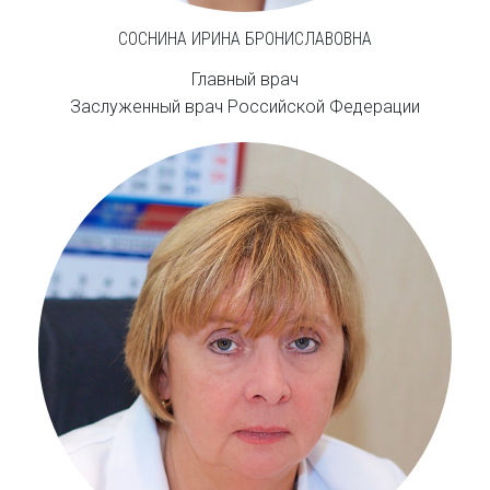
СОСНИНА ИРИНА БРОНИСЛАВОВНА
Главный врач
Заслуженный врач Российской Федерации