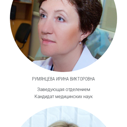
РУМЯНЦЕВА ИРИНА ВИКТОРОВНА
Заведующая отделением
Кандидат медицинских наук