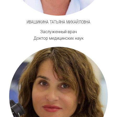
ИВАШИКИНА ТАТЬЯНА МИХАЙЛОВНА
Заслуженный врач
Доктор медицинских наук