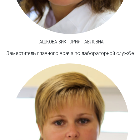
ПАШКОВА ВИКТОРИЯ ПАВЛОВНА
Заместитель главного врача по лабораторной службе