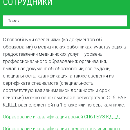
СОТРУДНИКИ
С подробными сведениями (из документов об
образовании) о медицинских работниках, участвующих в
предоставлении медицинских услуг – уровень
профессионального образования; организация,
выдавшая документ об образовании; год выдачи;
специальность; квалификация, а также сведения из
сертификата специалиста (специальность,
соответствующая занимаемой должности и срок
действия) можно ознакомиться в регистратуре СПбГБУЗ
КДЦД, расположенной на 1 этаже или по ссылкам ниже.
Образование и квалификация врачей СПб ГБУЗ КДЦД
Образование и квалификация среднего медицинского