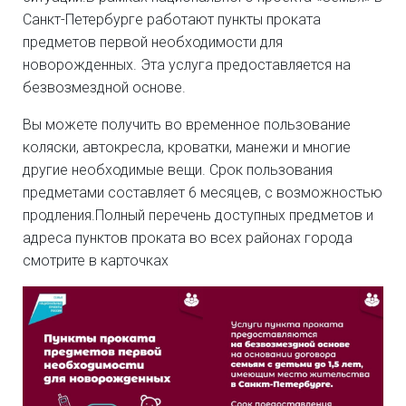
Санкт-Петербурге работают пункты проката
предметов первой необходимости для
новорожденных. Эта услуга предоставляется на
безвозмездной основе.
Вы можете получить во временное пользование
коляски, автокресла, кроватки, манежи и многие
другие необходимые вещи. Срок пользования
предметами составляет 6 месяцев, с возможностью
продления.Полный перечень доступных предметов и
адреса пунктов проката во всех районах города
смотрите в карточках