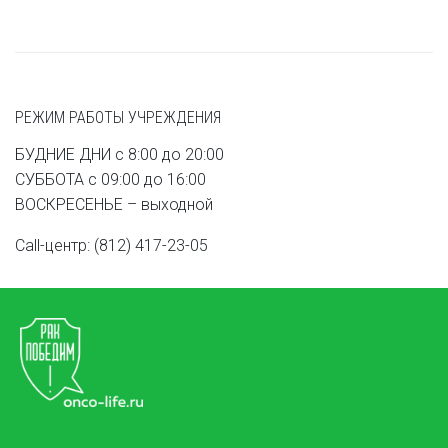
РЕЖИМ РАБОТЫ УЧРЕЖДЕНИЯ
БУДНИЕ ДНИ с 8:00 до 20:00
СУББОТА с 09:00 до 16:00
ВОСКРЕСЕНЬЕ – выходной
Call-центр: (812) 417-23-05