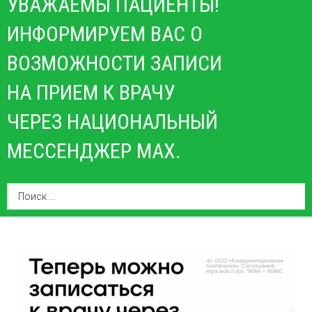
УВАЖАЕМЫ ПАЦИЕНТЫ!
ИНФОРМИРУЕМ ВАС О
ВОЗМОЖНОСТИ ЗАПИСИ
НА ПРИЕМ К ВРАЧУ
ЧЕРЕЗ НАЦИОНАЛЬНЫЙ
МЕССЕНДЖЕР MAX.