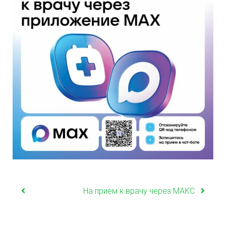
На прием к врачу через МАКС